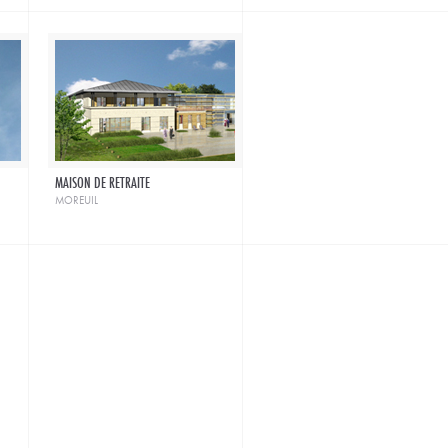
MAISON DE RETRAITE
moreuil