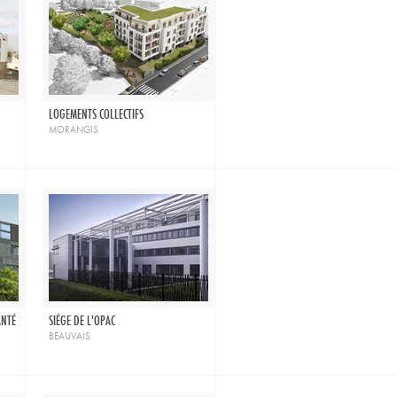
LOGEMENTS COLLECTIFS
morangis
ANTÉ
SIÉGE DE L'OPAC
beauvais