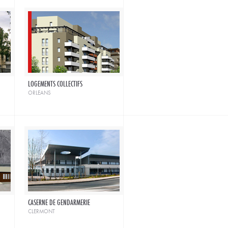
LOGEMENTS COLLECTIFS
orleans
CASERNE DE GENDARMERIE
clermont